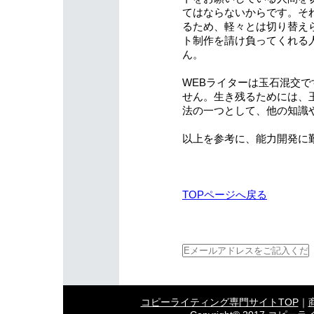
てはならないからです。そ
るため、軽々とは切り替え
ト制作を請け負ってくれる
ん。
WEBライターは玉石混交
せん。生き残るためには、
法の一つとして、他の知識
以上を参考に、能力開発に
TOPページへ戻る
コピーライティング専門サイトTOP
｜