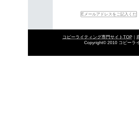
コピーライティング専門サイトTOP
｜
Copyright© 2010 コピーラ