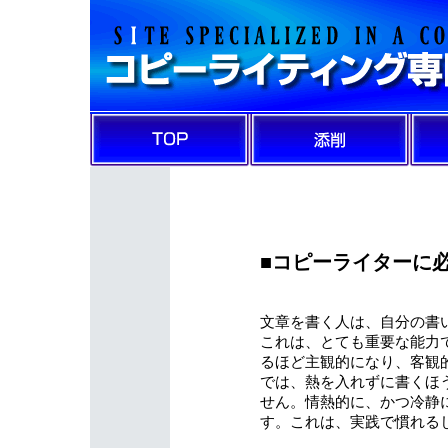
■コピーライターに
文章を書く人は、自分の書
これは、とても重要な能力
るほど主観的になり、客観
では、熱を入れずに書くほ
せん。情熱的に、かつ冷静
す。これは、実践で慣れる