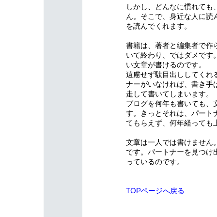
しかし、どんなに慣れても、
ん。そこで、身近な人に読
を読んでくれます。
書籍は、著者と編集者で作
いて終わり、ではダメです
い文章が書けるのです。
遠慮せず駄目出ししてくれ
ナーがいなければ、書き手
走して書いてしまいます。
ブログを何年も書いても、
す。きっとそれは、パート
てもらえず、何年経っても
文章は一人では書けません
です。パートナーを見つけ
っているのです。
TOPページへ戻る